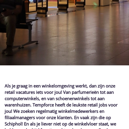
Als je graag in een winkelomgeving werkt, dan zijn onze
retail vacatures iets voor jou! Van parfumerieën tot aan
computerwinkels, en van schoenenwinkels tot aan
warenhuizen. Tempforce heeft de leukste retail jobs voor
jou! We zoeken regelmatig winkelmedewerkers en
filiaalmanagers voor onze klanten. En vaak zijn die op
Schiphol! En als je liever niet op de winkelvloer staat, we