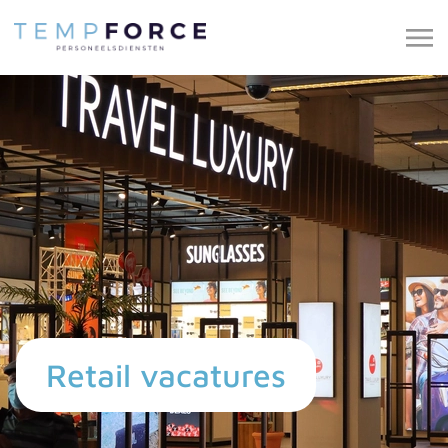
Retail vacatures