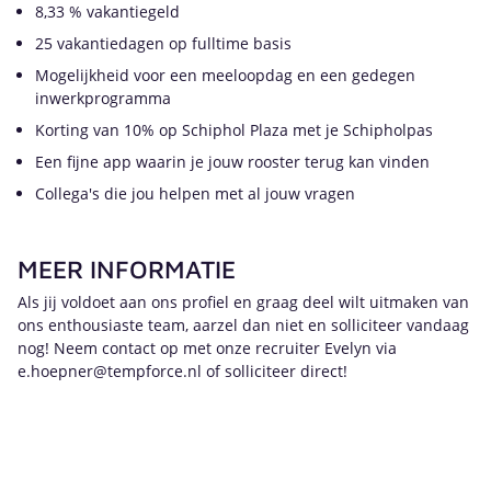
8,33 % vakantiegeld
25 vakantiedagen op fulltime basis
Mogelijkheid voor een meeloopdag en een gedegen
inwerkprogramma
Korting van 10% op Schiphol Plaza met je Schipholpas
Een fijne app waarin je jouw rooster terug kan vinden
Collega's die jou helpen met al jouw vragen
MEER INFORMATIE
Als jij voldoet aan ons profiel en graag deel wilt uitmaken van
ons enthousiaste team, aarzel dan niet en solliciteer vandaag
nog! Neem contact op met onze recruiter Evelyn via
e.hoepner@tempforce.nl of solliciteer direct!