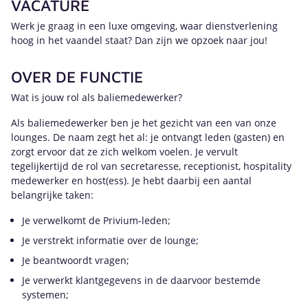
VACATURE
Werk je graag in een luxe omgeving, waar dienstverlening
hoog in het vaandel staat? Dan zijn we opzoek naar jou!
OVER DE FUNCTIE
Wat is jouw rol als baliemedewerker?
Als baliemedewerker ben je het gezicht van een van onze
lounges. De naam zegt het al: je ontvangt leden (gasten) en
zorgt ervoor dat ze zich welkom voelen. Je vervult
tegelijkertijd de rol van secretaresse, receptionist, hospitality
medewerker en host(ess). Je hebt daarbij een aantal
belangrijke taken:
Je verwelkomt de Privium-leden;
Je verstrekt informatie over de lounge;
Je beantwoordt vragen;
Je verwerkt klantgegevens in de daarvoor bestemde
systemen;