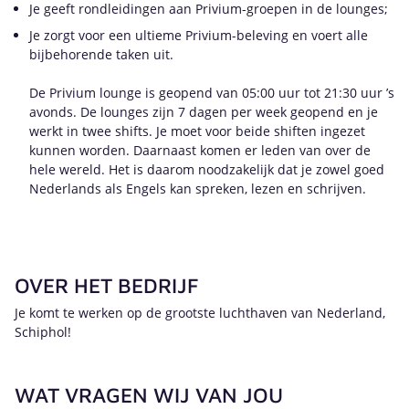
Je geeft rondleidingen aan Privium-groepen in de lounges;
Je zorgt voor een ultieme Privium-beleving en voert alle
bijbehorende taken uit.
De Privium lounge is geopend van 05:00 uur tot 21:30 uur ’s
avonds. De lounges zijn 7 dagen per week geopend en je
werkt in twee shifts. Je moet voor beide shiften ingezet
kunnen worden. Daarnaast komen er leden van over de
hele wereld. Het is daarom noodzakelijk dat je zowel goed
Nederlands als Engels kan spreken, lezen en schrijven.
OVER HET BEDRIJF
Je komt te werken op de grootste luchthaven van Nederland,
Schiphol!
WAT VRAGEN WIJ VAN JOU