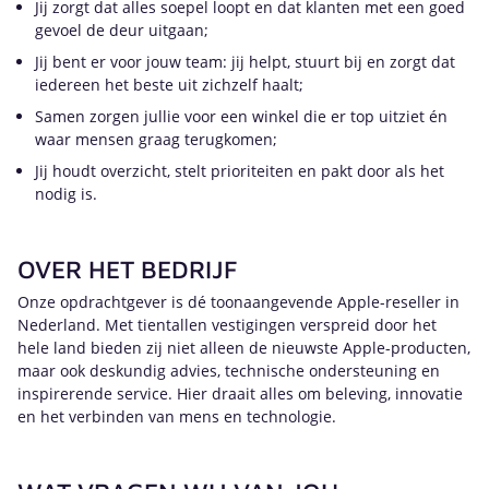
Jij zorgt dat alles soepel loopt en dat klanten met een goed
gevoel de deur uitgaan;
Jij bent er voor jouw team: jij helpt, stuurt bij en zorgt dat
iedereen het beste uit zichzelf haalt;
Samen zorgen jullie voor een winkel die er top uitziet én
waar mensen graag terugkomen;
Jij houdt overzicht, stelt prioriteiten en pakt door als het
nodig is.
OVER HET BEDRIJF
Onze opdrachtgever is dé toonaangevende Apple-reseller in
Nederland. Met tientallen vestigingen verspreid door het
hele land bieden zij niet alleen de nieuwste Apple-producten,
maar ook deskundig advies, technische ondersteuning en
inspirerende service. Hier draait alles om beleving, innovatie
en het verbinden van mens en technologie.