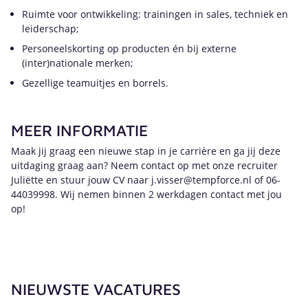
Ruimte voor ontwikkeling: trainingen in sales, techniek en
leiderschap;
Personeelskorting op producten én bij externe
(inter)nationale merken;
Gezellige teamuitjes en borrels.
MEER INFORMATIE
Maak jij graag een nieuwe stap in je carrière en ga jij deze
uitdaging graag aan? Neem contact op met onze recruiter
Juliëtte en stuur jouw CV naar j.visser@tempforce.nl of 06-
44039998. Wij nemen binnen 2 werkdagen contact met jou
op!
NIEUWSTE VACATURES