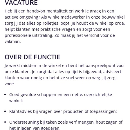
VACATURE
Heb jij een hands-on mentaliteit en werk je graag in een
actieve omgeving? Als winkelmedewerker in onze bouwwinkel
zorg jij dat alles op rolletjes loopt. Je houdt de winkel op orde,
helpt klanten met praktische vragen en zorgt voor een
professionele uitstraling. Zo maak jij het verschil voor de
vakman.
OVER DE FUNCTIE
Je werkt midden in de winkel en bent hét aanspreekpunt voor
onze klanten. Je zorgt dat alles op tijd is bijgevuld, adviseert
klanten waar nodig en helpt ze snel weer op weg. Jij zorgt
voor:
Goed gevulde schappen en een nette, overzichtelijke
winkel;
Klantadvies bij vragen over producten of toepassingen;
Ondersteuning bij taken zoals verf mengen, hout zagen of
het inladen van goederen;