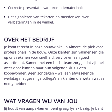
Correcte presentatie van promotiemateriaal;
Het signaleren van tekorten en meedenken over
verbeteringen in de winkel.
OVER HET BEDRIJF
Je komt terecht in onze bouwwinkel in Almere, dé plek voor
professionals in de bouw. Onze klanten zijn vakmensen die
op ons rekenen voor snelheid, service en een goed
assortiment. Samen met een hecht team zorg je dat zij snel
weer door kunnen naar hun volgende klus. Geen
koopavonden, geen zondagen – wél een afwisselende
werkdag met gezellige collega’s en klanten die weten wat ze
nodig hebben.
WAT VRAGEN WIJ VAN JOU
Jij houdt van aanpakken en bent graag fysiek bezig. Je bent