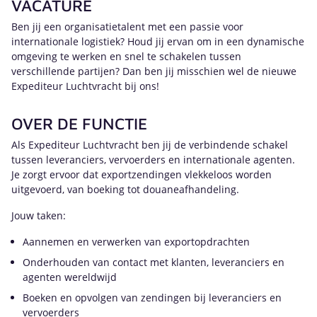
VACATURE
Ben jij een organisatietalent met een passie voor
internationale logistiek? Houd jij ervan om in een dynamische
omgeving te werken en snel te schakelen tussen
verschillende partijen? Dan ben jij misschien wel de nieuwe
Expediteur Luchtvracht bij ons!
OVER DE FUNCTIE
Als Expediteur Luchtvracht ben jij de verbindende schakel
tussen leveranciers, vervoerders en internationale agenten.
Je zorgt ervoor dat exportzendingen vlekkeloos worden
uitgevoerd, van boeking tot douaneafhandeling.
Jouw taken:
Aannemen en verwerken van exportopdrachten
Onderhouden van contact met klanten, leveranciers en
agenten wereldwijd
Boeken en opvolgen van zendingen bij leveranciers en
vervoerders