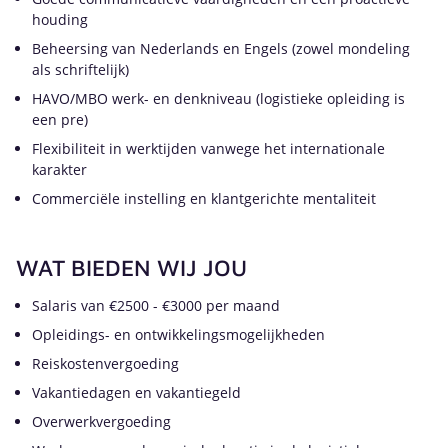
houding
Beheersing van Nederlands en Engels (zowel mondeling
als schriftelijk)
HAVO/MBO werk- en denkniveau (logistieke opleiding is
een pre)
Flexibiliteit in werktijden vanwege het internationale
karakter
Commerciële instelling en klantgerichte mentaliteit
WAT BIEDEN WIJ JOU
Salaris van €2500 - €3000 per maand
Opleidings- en ontwikkelingsmogelijkheden
Reiskostenvergoeding
Vakantiedagen en vakantiegeld
Overwerkvergoeding