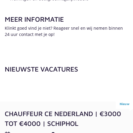
MEER INFORMATIE
Klinkt goed vind je niet? Reageer snel en wij nemen binnen
24 uur contact met je op!
NIEUWSTE VACATURES
Nieuw
CHAUFFEUR CE NEDERLAND | €3000
TOT €4000 | SCHIPHOL