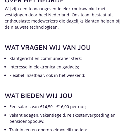
Wij zijn een toonaangevende elektronicawinkel met
vestigingen door heel Nederland. Ons team bestaat uit
enthousiaste medewerkers die dagelijks klanten helpen bij
de nieuwste technologieën.
WAT VRAGEN WIJ VAN JOU
Klantgericht en communicatief sterk;
Interesse in elektronica en gadgets;
Flexibel inzetbaar, ook in het weekend;
WAT BIEDEN WIJ JOU
Een salaris van €14,50 - €16,00 per uur;
Vakantiedagen, vakantiegeld, reiskostenvergoeding en
pensioenopbouw;
Trainingen en doorgroeimogelijkheden;