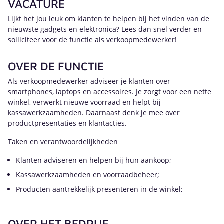
VACATURE
Lijkt het jou leuk om klanten te helpen bij het vinden van de
nieuwste gadgets en elektronica? Lees dan snel verder en
solliciteer voor de functie als verkoopmedewerker!
OVER DE FUNCTIE
Als verkoopmedewerker adviseer je klanten over
smartphones, laptops en accessoires. Je zorgt voor een nette
winkel, verwerkt nieuwe voorraad en helpt bij
kassawerkzaamheden. Daarnaast denk je mee over
productpresentaties en klantacties.
Taken en verantwoordelijkheden
Klanten adviseren en helpen bij hun aankoop;
Kassawerkzaamheden en voorraadbeheer;
Producten aantrekkelijk presenteren in de winkel;
OVER HET BEDRIJF