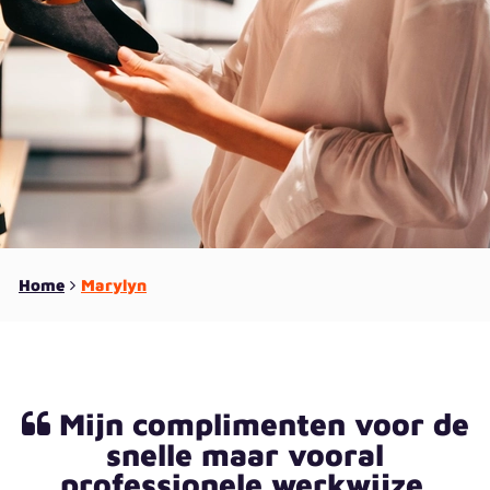
Home
Marylyn
Mijn complimenten voor de
snelle maar vooral
professionele werkwijze.