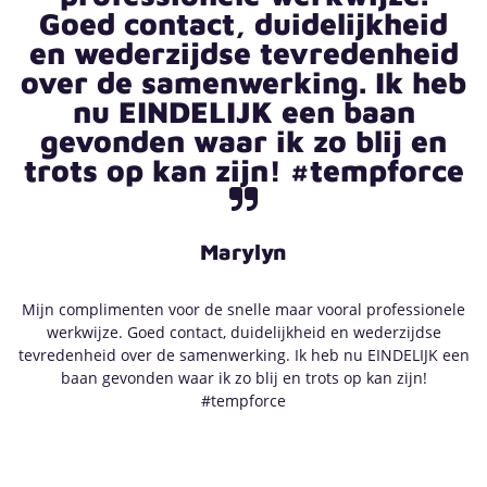
Goed contact, duidelijkheid
en wederzijdse tevredenheid
over de samenwerking. Ik heb
nu EINDELIJK een baan
gevonden waar ik zo blij en
trots op kan zijn! #tempforce
Marylyn
Mijn complimenten voor de snelle maar vooral
professionele
werkwijze. Goed contact, duidelijkheid en wederzijdse
tevredenheid over de samenwerking. Ik heb nu EINDELIJK een
baan gevonden waar ik zo blij en trots op kan zijn!
#tempforce