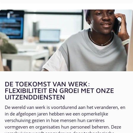
DE TOEKOMST VAN WERK:
FLEXIBILITEIT EN GROEI MET ONZE
UITZENDDIENSTEN
De wereld van werk is voortdurend aan het veranderen, en
in de afgelopen jaren hebben we een opmerkelijke
verschuiving gezien in hoe mensen hun carrières
vormgeven en organisaties hun personeel beheren. Deze