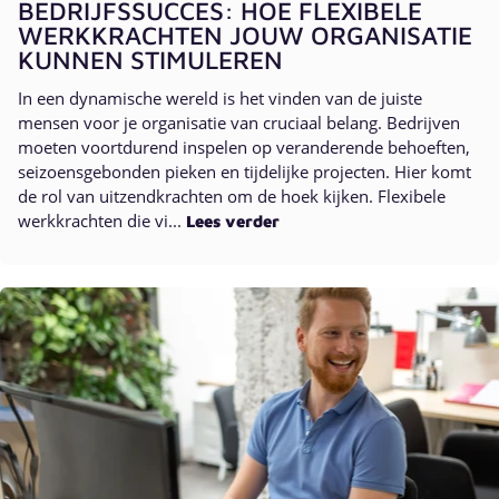
BEDRIJFSSUCCES: HOE FLEXIBELE
WERKKRACHTEN JOUW ORGANISATIE
KUNNEN STIMULEREN
In een dynamische wereld is het vinden van de juiste
mensen voor je organisatie van cruciaal belang. Bedrijven
moeten voortdurend inspelen op veranderende behoeften,
seizoensgebonden pieken en tijdelijke projecten. Hier komt
de rol van uitzendkrachten om de hoek kijken. Flexibele
werkkrachten die vi...
Lees verder