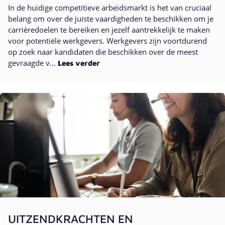
In de huidige competitieve arbeidsmarkt is het van cruciaal
belang om over de juiste vaardigheden te beschikken om je
carrièredoelen te bereiken en jezelf aantrekkelijk te maken
voor potentiële werkgevers. Werkgevers zijn voortdurend
op zoek naar kandidaten die beschikken over de meest
gevraagde v...
Lees verder
UITZENDKRACHTEN EN