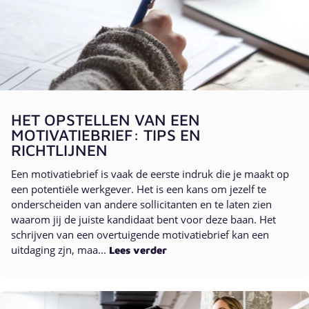
HET OPSTELLEN VAN EEN
MOTIVATIEBRIEF: TIPS EN
RICHTLIJNEN
Een motivatiebrief is vaak de eerste indruk die je maakt op
een potentiële werkgever. Het is een kans om jezelf te
onderscheiden van andere sollicitanten en te laten zien
waarom jij de juiste kandidaat bent voor deze baan. Het
schrijven van een overtuigende motivatiebrief kan een
uitdaging zjn, maa...
Lees verder