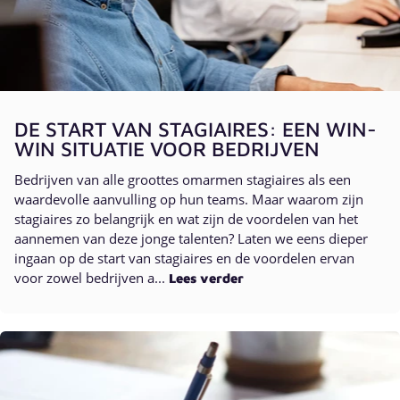
DE START VAN STAGIAIRES: EEN WIN-
WIN SITUATIE VOOR BEDRIJVEN
Bedrijven van alle groottes omarmen stagiaires als een
waardevolle aanvulling op hun teams. Maar waarom zijn
stagiaires zo belangrijk en wat zijn de voordelen van het
aannemen van deze jonge talenten? Laten we eens dieper
ingaan op de start van stagiaires en de voordelen ervan
voor zowel bedrijven a...
Lees verder