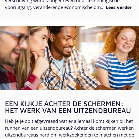
verschuiving wordt aangedreven door technologische
vooruitgang, veranderende economische om...
Lees verder
EEN KIJKJE ACHTER DE SCHERMEN:
HET WERK VAN EEN UITZENDBUREAU
Heb je je ooit afgevraagd wat er allemaal komt kijken bij het
runnen van een uitzendbureau? Achter de schermen werken
uitzendbureaus hard om werkzoekenden te matchen met de