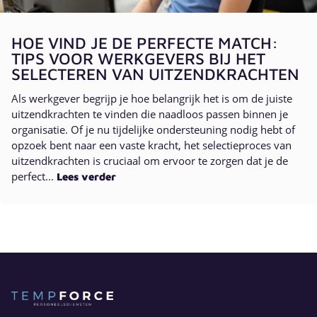
HOE VIND JE DE PERFECTE MATCH:
TIPS VOOR WERKGEVERS BIJ HET
SELECTEREN VAN UITZENDKRACHTEN
Als werkgever begrijp je hoe belangrijk het is om de juiste
uitzendkrachten te vinden die naadloos passen binnen je
organisatie. Of je nu tijdelijke ondersteuning nodig hebt of
opzoek bent naar een vaste kracht, het selectieproces van
uitzendkrachten is cruciaal om ervoor te zorgen dat je de
perfect...
Lees verder