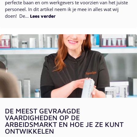
perfecte baan en om werkgevers te voorzien van het juiste
personeel. In dit artikel neem ik je mee in alles wat wij
doen! De...
Lees verder
DE MEEST GEVRAAGDE
VAARDIGHEDEN OP DE
ARBEIDSMARKT EN HOE JE ZE KUNT
ONTWIKKELEN