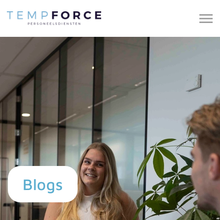
Blogs