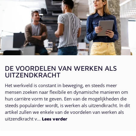
DE VOORDELEN VAN WERKEN ALS
UITZENDKRACHT
Het werkveld is constant in beweging, en steeds meer
mensen zoeken naar flexibile en dynamische manieren om
hun carrière vorm te geven. Een van de mogelijkheden die
steeds populairder wordt, is werken als uitzendkracht. In dit
artikel zullen we enkele van de voordelen van werken als
uitzendkracht v...
Lees verder