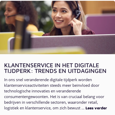
KLANTENSERVICE IN HET DIGITALE
TIJDPERK: TRENDS EN UITDAGINGEN
In ons snel veranderende digitale tijdperk worden
klantenserviceactiviteiten steeds meer beïnvloed door
technologische innovaties en veranderende
consumentengewoonten. Het is van cruciaal belang voor
bedrijven in verschillende sectoren, waaronder retail,
logistiek en klantenservice, om zich bewust ...
Lees verder