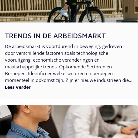
TRENDS IN DE ARBEIDSMARKT
De arbeidsmarkt is voortdurend in beweging, gedreven
door verschillende factoren zoals technologische
vooruitgang, economische veranderingen en
maatschappelijke trends. Opkomende Sectoren en
Beroepen: Identificeer welke sectoren en beroepen
momenteel in opkomst zijn. Zijn er nieuwe industrieën die...
Lees verder