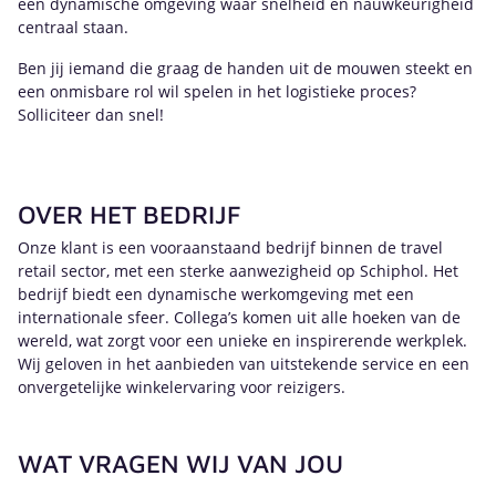
een dynamische omgeving waar snelheid en nauwkeurigheid
centraal staan.
Ben jij iemand die graag de handen uit de mouwen steekt en
een onmisbare rol wil spelen in het logistieke proces?
Solliciteer dan snel!
OVER HET BEDRIJF
Onze klant is een vooraanstaand bedrijf binnen de travel
retail sector, met een sterke aanwezigheid op Schiphol. Het
bedrijf biedt een dynamische werkomgeving met een
internationale sfeer. Collega’s komen uit alle hoeken van de
wereld, wat zorgt voor een unieke en inspirerende werkplek.
Wij geloven in het aanbieden van uitstekende service en een
onvergetelijke winkelervaring voor reizigers.
WAT VRAGEN WIJ VAN JOU