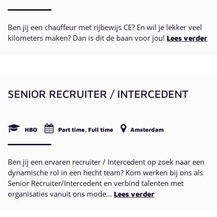
Ben jij een chauffeur met rijbewijs CE? En wil je lekker veel
kilometers maken? Dan is dit de baan voor jou!
Lees verder
SENIOR RECRUITER / INTERCEDENT
HBO
Part time, Full time
Amsterdam
Ben jij een ervaren recruiter / Intercedent op zoek naar een
dynamische rol in een hecht team? Kom werken bij ons als
Senior Recruiter/Intercedent en verbind talenten met
organisaties vanuit ons mode...
Lees verder