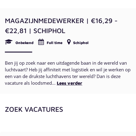
MAGAZIJNMEDEWERKER | €16,29 -
€22,81 | SCHIPHOL
Onbekend
Full time
Schiphol
Ben jij op zoek naar een uitdagende baan in de wereld van
luchtvaart? Heb jij affiniteit met logistiek en wil je werken op
een van de drukste luchthavens ter wereld? Dan is deze
vacature als loodsmed...
Lees verder
ZOEK VACATURES