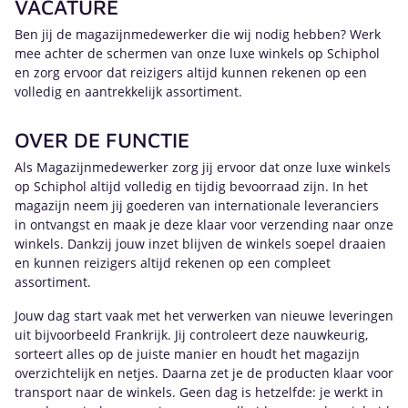
VACATURE
Ben jij de magazijnmedewerker die wij nodig hebben? Werk
mee achter de schermen van onze luxe winkels op Schiphol
en zorg ervoor dat reizigers altijd kunnen rekenen op een
volledig en aantrekkelijk assortiment.
OVER DE FUNCTIE
Als Magazijnmedewerker zorg jij ervoor dat onze luxe winkels
op Schiphol altijd volledig en tijdig bevoorraad zijn. In het
magazijn neem jij goederen van internationale leveranciers
in ontvangst en maak je deze klaar voor verzending naar onze
winkels. Dankzij jouw inzet blijven de winkels soepel draaien
en kunnen reizigers altijd rekenen op een compleet
assortiment.
Jouw dag start vaak met het verwerken van nieuwe leveringen
uit bijvoorbeeld Frankrijk. Jij controleert deze nauwkeurig,
sorteert alles op de juiste manier en houdt het magazijn
overzichtelijk en netjes. Daarna zet je de producten klaar voor
transport naar de winkels. Geen dag is hetzelfde: je werkt in