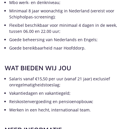
Mbo werk- en denkniveau;
Minimaal 8 jaar woonachtig in Nederland (vereist voor
Schipholpas-screening);
Flexibel beschikbaar voor minimaal 4 dagen in de week,
tussen 06.00 en 22.00 uur;
Goede beheersing van Nederlands en Engels;
Goede bereikbaarheid naar Hoofddorp.
WAT BIEDEN WIJ JOU
Salaris vanaf €15,50 per uur (vanaf 21 jaar) exclusief
onregelmatigheidstoeslag;
Vakantiedagen en vakantiegeld;
Reiskostenvergoeding en pensioenopbouw;
Werken in een hecht, internationaal team.