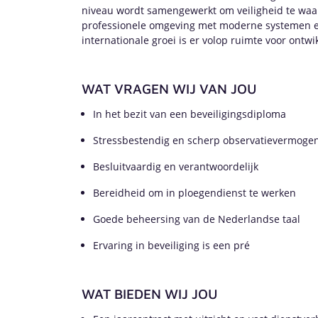
niveau wordt samengewerkt om veiligheid te waar
professionele omgeving met moderne systemen en
internationale groei is er volop ruimte voor ontwi
WAT VRAGEN WIJ VAN JOU
In het bezit van een beveiligingsdiploma
Stressbestendig en scherp observatievermoge
Besluitvaardig en verantwoordelijk
Bereidheid om in ploegendienst te werken
Goede beheersing van de Nederlandse taal
Ervaring in beveiliging is een pré
WAT BIEDEN WIJ JOU