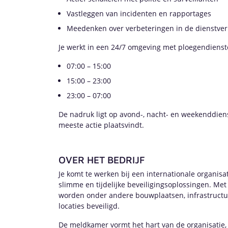
Vastleggen van incidenten en rapportages
Meedenken over verbeteringen in de dienstver
Je werkt in een 24/7 omgeving met ploegendienst
07:00 – 15:00
15:00 – 23:00
23:00 – 07:00
De nadruk ligt op avond-, nacht- en weekenddien
meeste actie plaatsvindt.
OVER HET BEDRIJF
Je komt te werken bij een internationale organisat
slimme en tijdelijke beveiligingsoplossingen. Met
worden onder andere bouwplaatsen, infrastructuu
locaties beveiligd.
De meldkamer vormt het hart van de organisatie,