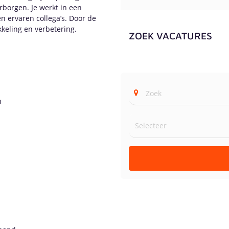
borgen. Je werkt in een
 ervaren collega’s. Door de
kkeling en verbetering.
ZOEK VACATURES
n