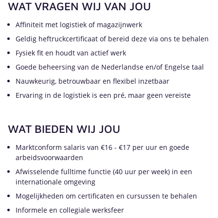
WAT VRAGEN WIJ VAN JOU
Affiniteit met logistiek of magazijnwerk
Geldig heftruckcertificaat of bereid deze via ons te behalen
Fysiek fit en houdt van actief werk
Goede beheersing van de Nederlandse en/of Engelse taal
Nauwkeurig, betrouwbaar en flexibel inzetbaar
Ervaring in de logistiek is een pré, maar geen vereiste
WAT BIEDEN WIJ JOU
Marktconform salaris van €16 - €17 per uur en goede
arbeidsvoorwaarden
Afwisselende fulltime functie (40 uur per week) in een
internationale omgeving
Mogelijkheden om certificaten en cursussen te behalen
Informele en collegiale werksfeer