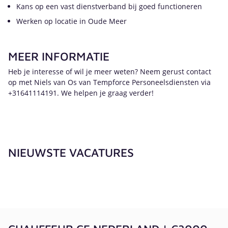
Kans op een vast dienstverband bij goed functioneren
Werken op locatie in Oude Meer
MEER INFORMATIE
Heb je interesse of wil je meer weten? Neem gerust contact
op met Niels van Os van Tempforce Personeelsdiensten via
+31641114191. We helpen je graag verder!
NIEUWSTE VACATURES