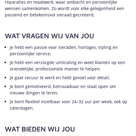
reparaties en maatwerk, waar ambacht en persoonlijke
wensen samenkomen. Zo wordt voor elke gelegenheid een
passend en betekenisvol sieraad gecreëerd.
WAT VRAGEN WIJ VAN JOU
Je hebt een passie voor sieraden, horloges, styling en
persoonlijke service;
Je hebt een verzorgde uitstraling en weet klanten op een
vriendelijke, professionele manier te helpen;
Je gaat secuur te werk en hebt gevoel voor detail;
Je bent gemotiveerd, betrouwbaar en staat open om
nieuwe dingen te leren;
Je bent flexibel inzetbaar voor 24–32 uur per week, ook op
zaterdagen.
WAT BIEDEN WIJ JOU