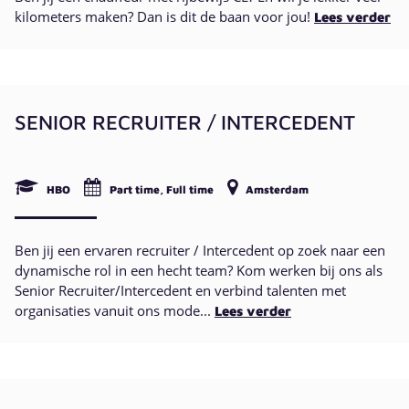
kilometers maken? Dan is dit de baan voor jou!
Lees verder
SENIOR RECRUITER / INTERCEDENT
HBO
Part time, Full time
Amsterdam
Ben jij een ervaren recruiter / Intercedent op zoek naar een
dynamische rol in een hecht team? Kom werken bij ons als
Senior Recruiter/Intercedent en verbind talenten met
organisaties vanuit ons mode...
Lees verder